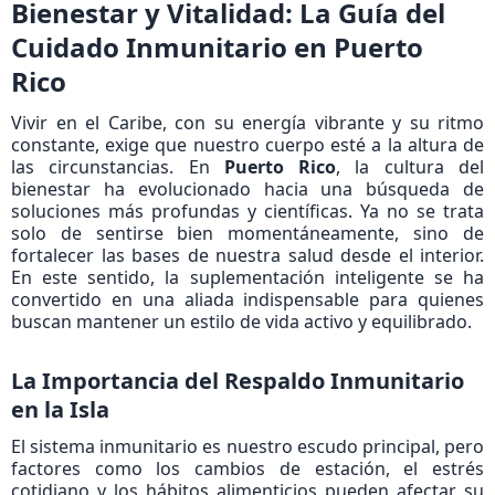
Bienestar y Vitalidad: La Guía del
Cuidado Inmunitario en Puerto
Rico​
Vivir en el Caribe, con su energía vibrante y su ritmo
constante, exige que nuestro cuerpo esté a la altura de
las circunstancias. En
Puerto Rico
, la cultura del
bienestar ha evolucionado hacia una búsqueda de
soluciones más profundas y científicas. Ya no se trata
solo de sentirse bien momentáneamente, sino de
fortalecer las bases de nuestra salud desde el interior.
En este sentido, la suplementación inteligente se ha
convertido en una aliada indispensable para quienes
buscan mantener un estilo de vida activo y equilibrado.
La Importancia del Respaldo Inmunitario
en la Isla​
El sistema inmunitario es nuestro escudo principal, pero
factores como los cambios de estación, el estrés
cotidiano y los hábitos alimenticios pueden afectar su