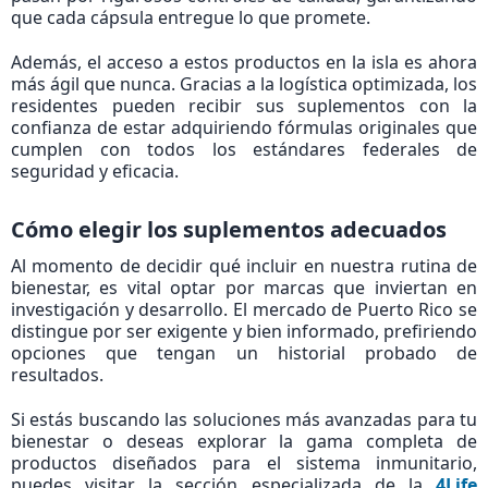
que cada cápsula entregue lo que promete.
Además, el acceso a estos productos en la isla es ahora
más ágil que nunca. Gracias a la logística optimizada, los
residentes pueden recibir sus suplementos con la
confianza de estar adquiriendo fórmulas originales que
cumplen con todos los estándares federales de
seguridad y eficacia.
Cómo elegir los suplementos adecuados​
Al momento de decidir qué incluir en nuestra rutina de
bienestar, es vital optar por marcas que inviertan en
investigación y desarrollo. El mercado de Puerto Rico se
distingue por ser exigente y bien informado, prefiriendo
opciones que tengan un historial probado de
resultados.
Si estás buscando las soluciones más avanzadas para tu
bienestar o deseas explorar la gama completa de
productos diseñados para el sistema inmunitario,
puedes visitar la sección especializada de la
4Life