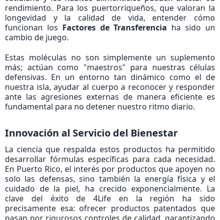
rendimiento. Para los puertorriqueños, que valoran la
longevidad y la calidad de vida, entender cómo
funcionan los
Factores de Transferencia
ha sido un
cambio de juego.
Estas moléculas no son simplemente un suplemento
más; actúan como "maestros" para nuestras células
defensivas. En un entorno tan dinámico como el de
nuestra isla, ayudar al cuerpo a reconocer y responder
ante las agresiones externas de manera eficiente es
fundamental para no detener nuestro ritmo diario.
Innovación al Servicio del Bienestar​
La ciencia que respalda estos productos ha permitido
desarrollar fórmulas específicas para cada necesidad.
En Puerto Rico, el interés por productos que apoyen no
solo las defensas, sino también la energía física y el
cuidado de la piel, ha crecido exponencialmente. La
clave del éxito de 4Life en la región ha sido
precisamente esa: ofrecer productos patentados que
pasan por rigurosos controles de calidad, garantizando