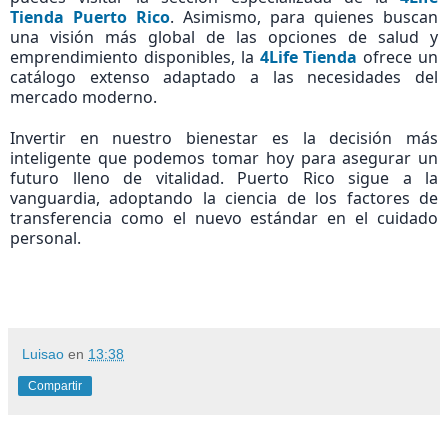
Tienda Puerto Rico
. Asimismo, para quienes buscan
una visión más global de las opciones de salud y
emprendimiento disponibles, la
4Life Tienda
ofrece un
catálogo extenso adaptado a las necesidades del
mercado moderno.
Invertir en nuestro bienestar es la decisión más
inteligente que podemos tomar hoy para asegurar un
futuro lleno de vitalidad. Puerto Rico sigue a la
vanguardia, adoptando la ciencia de los factores de
transferencia como el nuevo estándar en el cuidado
personal.
Luisao
en
13:38
Compartir