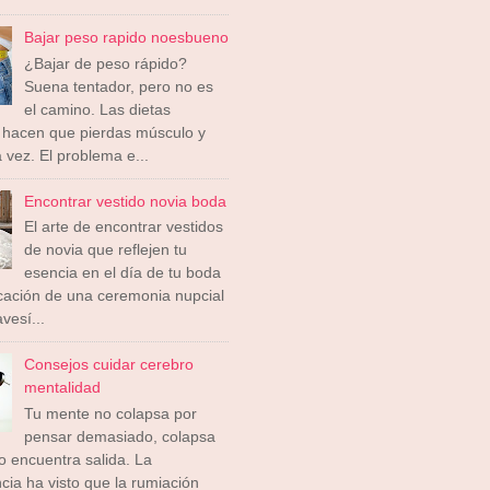
Bajar peso rapido noesbueno
¿Bajar de peso rápido?
Suena tentador, pero no es
el camino. Las dietas
 hacen que pierdas músculo y
a vez. El problema e...
Encontrar vestido novia boda
El arte de encontrar vestidos
de novia que reflejen tu
esencia en el día de tu boda
icación de una ceremonia nupcial
vesí...
Consejos cuidar cerebro
mentalidad
Tu mente no colapsa por
pensar demasiado, colapsa
 encuentra salida. La
cia ha visto que la rumiación