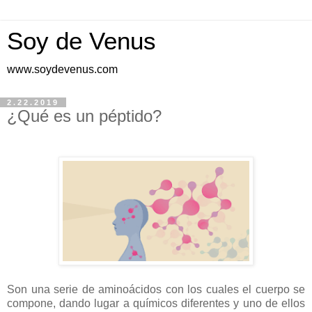
Soy de Venus
www.soydevenus.com
2.22.2019
¿Qué es un péptido?
Son una serie de aminoácidos con los cuales el cuerpo se
compone, dando lugar a químicos diferentes y uno de ellos