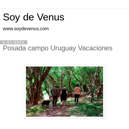
Soy de Venus
www.soydevenus.com
6.01.2024
Posada campo Uruguay Vacaciones