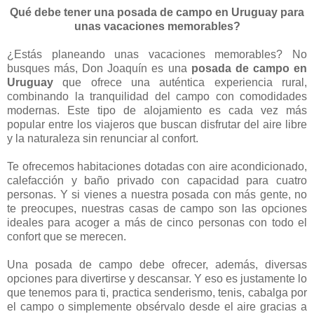
Qué debe tener una posada de campo en Uruguay para
unas vacaciones memorables?
¿Estás planeando unas vacaciones memorables? No
busques más, Don Joaquín es una
posada de campo en
Uruguay
que ofrece una auténtica experiencia rural,
combinando la tranquilidad del campo con comodidades
modernas. Este tipo de alojamiento es cada vez más
popular entre los viajeros que buscan disfrutar del aire libre
y la naturaleza sin renunciar al confort.
Te ofrecemos habitaciones dotadas con aire acondicionado,
calefacción y baño privado con capacidad para cuatro
personas. Y si vienes a nuestra posada con más gente, no
te preocupes, nuestras casas de campo son las opciones
ideales para acoger a más de cinco personas con todo el
confort que se merecen.
Una posada de campo debe ofrecer, además, diversas
opciones para divertirse y descansar. Y eso es justamente lo
que tenemos para ti, practica senderismo, tenis, cabalga por
el campo o simplemente obsérvalo desde el aire gracias a