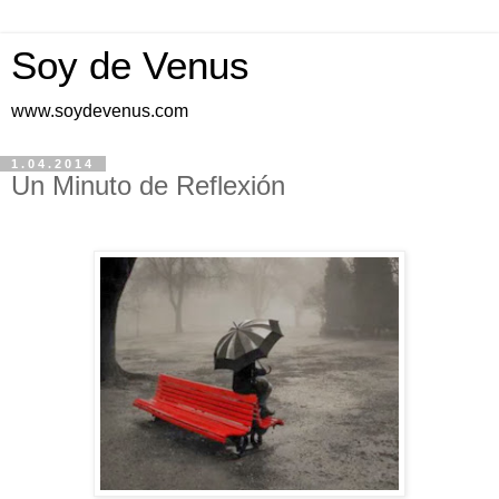
Soy de Venus
www.soydevenus.com
1.04.2014
Un Minuto de Reflexión