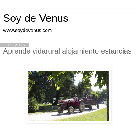
Soy de Venus
www.soydevenus.com
1.15.2025
Aprende vidarural alojamiento estancias