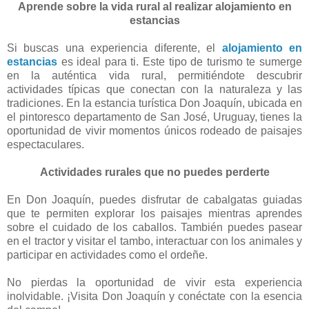
Aprende sobre la vida rural al realizar alojamiento en
estancias
Si buscas una experiencia diferente, el
alojamiento en
estancias
es ideal para ti. Este tipo de turismo te sumerge
en la auténtica vida rural, permitiéndote descubrir
actividades típicas que conectan con la naturaleza y las
tradiciones. En la estancia turística Don Joaquín, ubicada en
el pintoresco departamento de San José, Uruguay, tienes la
oportunidad de vivir momentos únicos rodeado de paisajes
espectaculares.
Actividades rurales que no puedes perderte
En Don Joaquín, puedes disfrutar de cabalgatas guiadas
que te permiten explorar los paisajes mientras aprendes
sobre el cuidado de los caballos. También puedes pasear
en el tractor y visitar el tambo, interactuar con los animales y
participar en actividades como el ordeñe.
No pierdas la oportunidad de vivir esta experiencia
inolvidable. ¡Visita Don Joaquín y conéctate con la esencia