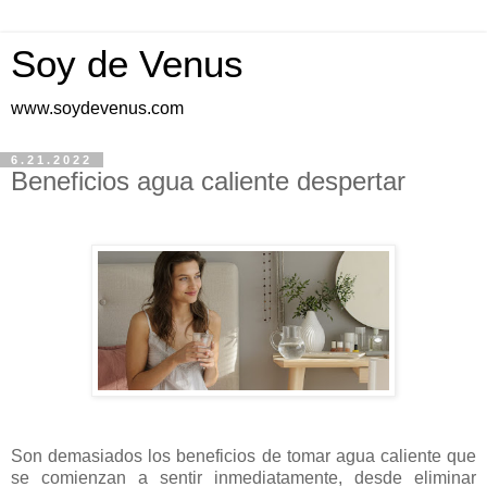
Soy de Venus
www.soydevenus.com
6.21.2022
Beneficios agua caliente despertar
Son demasiados los beneficios de tomar agua caliente que
se comienzan a sentir inmediatamente, desde eliminar