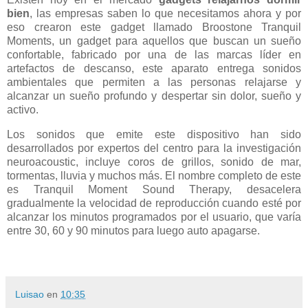
bien
, las empresas saben lo que necesitamos ahora y por
eso crearon este gadget llamado Broostone Tranquil
Moments, un gadget para aquellos que buscan un sueño
confortable, fabricado por una de las marcas líder en
artefactos de descanso, este aparato entrega sonidos
ambientales que permiten a las personas relajarse y
alcanzar un sueño profundo y despertar sin dolor, sueño y
activo.
Los sonidos que emite este dispositivo han sido
desarrollados por expertos del centro para la investigación
neuroacoustic, incluye coros de grillos, sonido de mar,
tormentas, lluvia y muchos más. El nombre completo de este
es Tranquil Moment Sound Therapy, desacelera
gradualmente la velocidad de reproducción cuando esté por
alcanzar los minutos programados por el usuario, que varía
entre 30, 60 y 90 minutos para luego auto apagarse.
Luisao
en
10:35