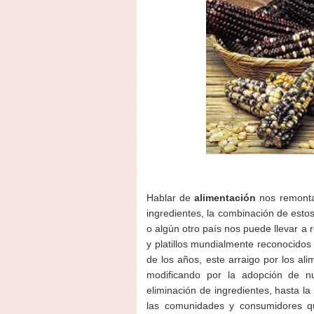
Hablar de
alimentación
nos remonta 
ingredientes, la combinación de estos
o algún otro país nos puede llevar a
y platillos mundialmente reconocido
de los años, este arraigo por los al
modificando por la adopción de n
eliminación de ingredientes, hasta la
las comunidades y consumidores q