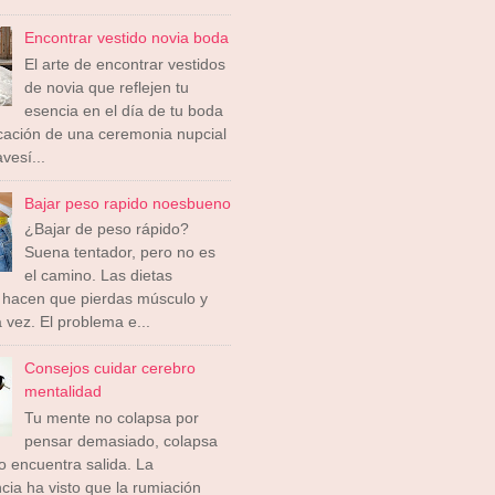
Encontrar vestido novia boda
El arte de encontrar vestidos
de novia que reflejen tu
esencia en el día de tu boda
icación de una ceremonia nupcial
vesí...
Bajar peso rapido noesbueno
¿Bajar de peso rápido?
Suena tentador, pero no es
el camino. Las dietas
 hacen que pierdas músculo y
a vez. El problema e...
Consejos cuidar cerebro
mentalidad
Tu mente no colapsa por
pensar demasiado, colapsa
 encuentra salida. La
cia ha visto que la rumiación