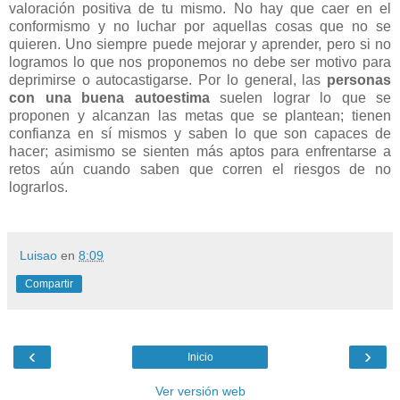
valoración positiva de tu mismo. No hay que caer en el
conformismo y no luchar por aquellas cosas que no se
quieren. Uno siempre puede mejorar y aprender, pero si no
logramos lo que nos proponemos no debe ser motivo para
deprimirse o autocastigarse. Por lo general, las
personas
con una buena autoestima
suelen lograr lo que se
proponen y alcanzan las metas que se plantean; tienen
confianza en sí mismos y saben lo que son capaces de
hacer; asimismo se sienten más aptos para enfrentarse a
retos aún cuando saben que corren el riesgos de no
lograrlos.
Luisao
en
8:09
Compartir
‹
›
Inicio
Ver versión web