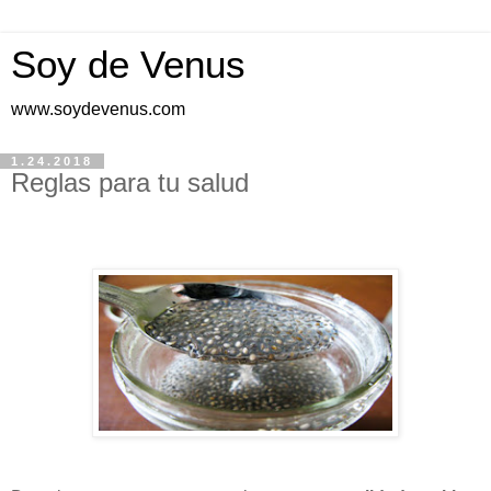
Soy de Venus
www.soydevenus.com
1.24.2018
Reglas para tu salud