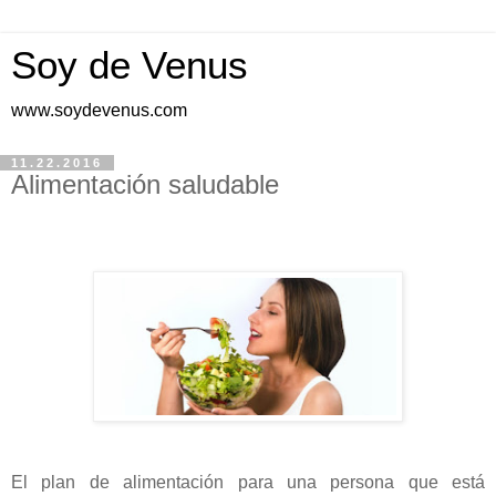
Soy de Venus
www.soydevenus.com
11.22.2016
Alimentación saludable
El plan de alimentación para una persona que está