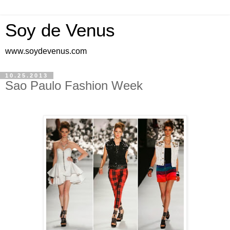
Soy de Venus
www.soydevenus.com
10.25.2013
Sao Paulo Fashion Week